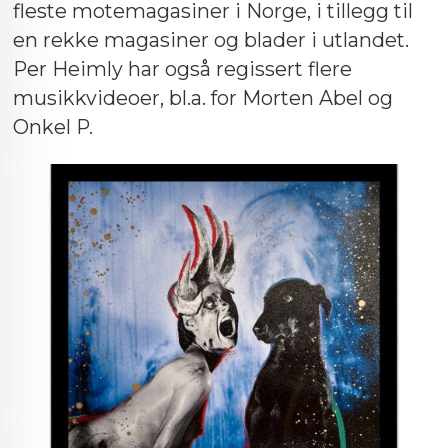
fleste motemagasiner i Norge, i tillegg til
en rekke magasiner og blader i utlandet.
Per Heimly har også regissert flere
musikkvideoer, bl.a. for Morten Abel og
Onkel P.