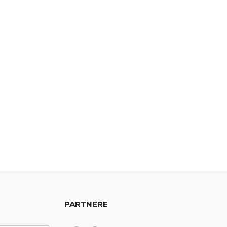
PARTNERE