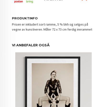
PRODUKTINFO
Prisen er inkludert sort ramme, 5 % bkh og selges på
vegne av kunstneren. Måler 72 x 73 cm ferdig innrammet
VI ANBEFALER OGSÅ