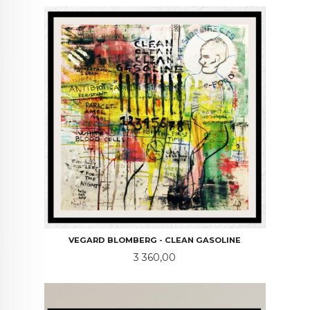
VEGARD BLOMBERG - CLEAN GASOLINE
Pris
3 360,00