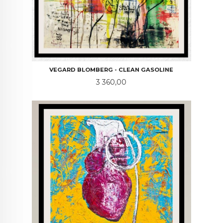
VEGARD BLOMBERG - CLEAN GASOLINE
Pris
3 360,00