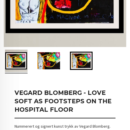
VEGARD BLOMBERG - LOVE
SOFT AS FOOTSTEPS ON THE
HOSPITAL FLOOR
Nummerert og signert kunst trykk av Vegard Blomberg.