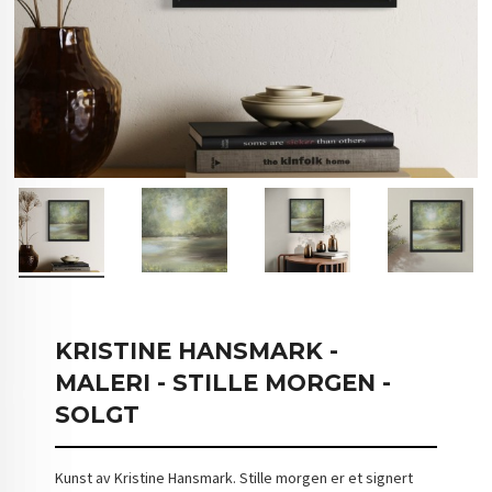
KRISTINE HANSMARK -
MALERI - STILLE MORGEN -
SOLGT
Kunst av Kristine Hansmark. Stille morgen er et signert