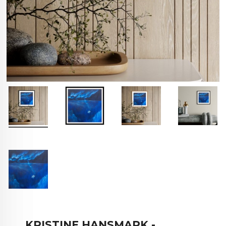
KRISTINE HANSMARK -