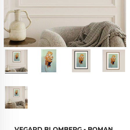
VEGARD BLOMBERG - BOMAN