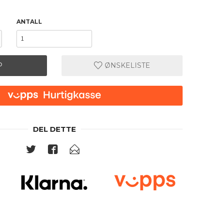
ANTALL
P
ØNSKELISTE
DEL DETTE