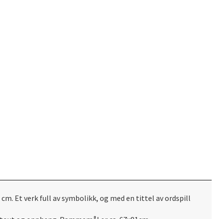
. Et verk full av symbolikk, og med en tittel av ordspill