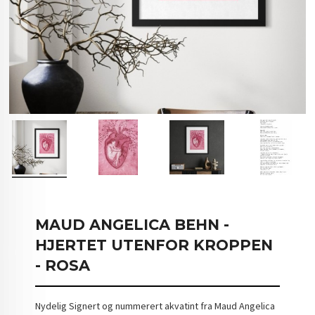
MAUD ANGELICA BEHN -
HJERTET UTENFOR KROPPEN
- ROSA
Nydelig Signert og nummerert akvatint fra Maud Angelica