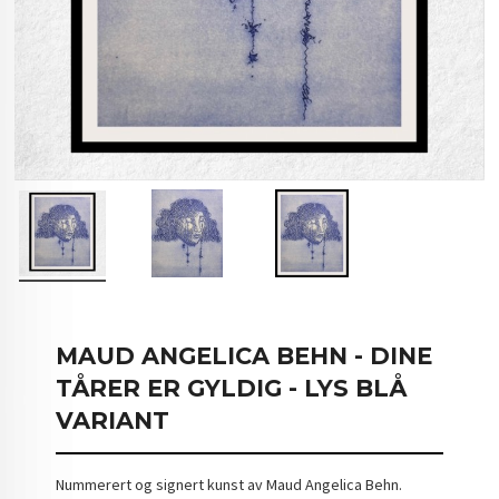
MAUD ANGELICA BEHN - DINE
TÅRER ER GYLDIG - LYS BLÅ
VARIANT
Nummerert og signert kunst av Maud Angelica Behn.