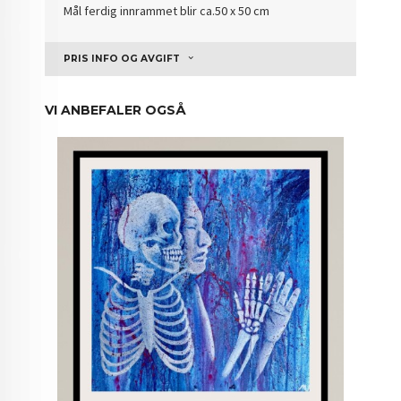
Mål ferdig innrammet blir ca.50 x 50 cm
PRIS INFO OG AVGIFT
VI ANBEFALER OGSÅ