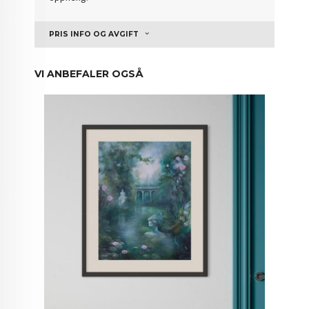
PRIS INFO OG AVGIFT
VI ANBEFALER OGSÅ