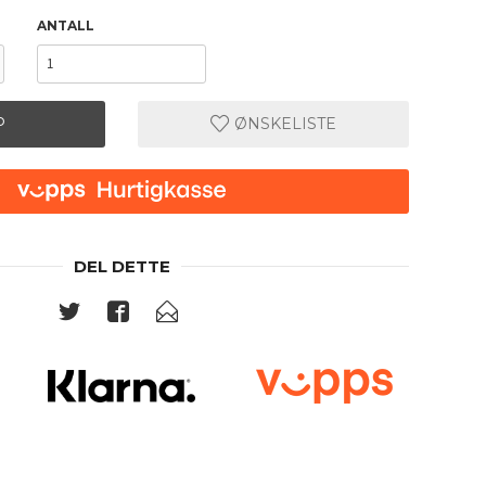
ANTALL
P
ØNSKELISTE
DEL DETTE