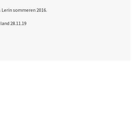
ars Lerin sommeren 2016.
land 28.11.19