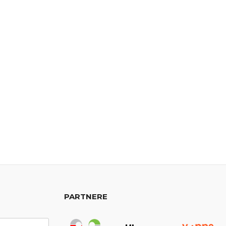
PARTNERE