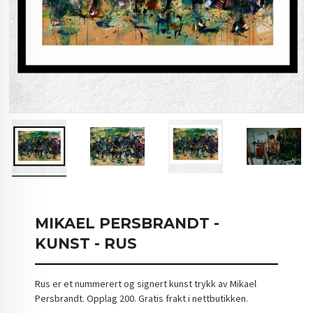
MIKAEL PERSBRANDT -
KUNST - RUS
Rus er et nummerert og signert kunst trykk av Mikael
Persbrandt. Opplag 200. Gratis frakt i nettbutikken.