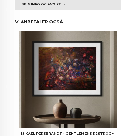
PRIS INFO OG AVGIFT
VI ANBEFALER OGSÅ
MIKAEL PERSBRANDT - GENTLEMENS RESTROOM