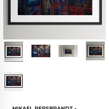
MIKAEL PERSBRANDT -